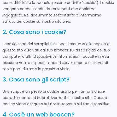
comodità tutte le tecnologie sono definite "cookie"). I cookie
vengono anche inseriti da terze parti che abbiamo
ingaggiato. Nel documento sottostante ti informiamo
sull'uso dei cookie sul nostro sito web.
2. Cosa sono i cookie?
I cookie sono dei semplici file spediti assieme alle pagine di
questo sito e salvati dal tuo browser sul disco rigido del tuo
computer o altri dispositivi. Le informazioni raccolte in essi
possono venire rispediti ai nostri server oppure ai server di
terze parti durante la prossima visita.
3. Cosa sono gli script?
Uno script è un pezzo di codice usato per far funzionare
correttamente ed interattivamente il nostro sito. Questo
codice viene eseguito sui nostri server o sul tuo dispositivo.
4. Cos'è un web beacon?