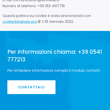
Numero di telefono: +39 353 4517716
Questa politica sui cookie è stata sincronizzata con
cookiedatabase.org
il 25 Gennaio 2023.
Per informazioni chiama: +39 0541
777213
Per richiedere informazioni compila il modulo contatti.
CONTATTACI