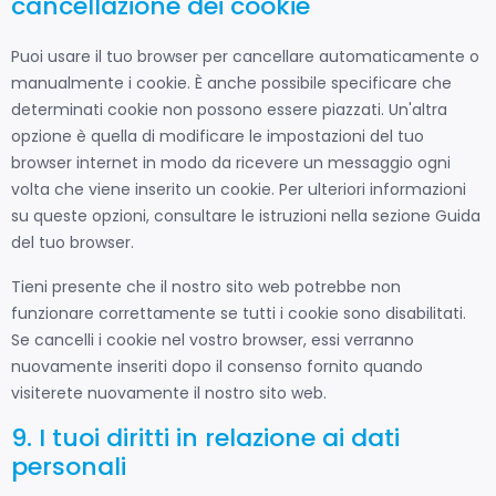
cancellazione dei cookie
Puoi usare il tuo browser per cancellare automaticamente o
manualmente i cookie. È anche possibile specificare che
determinati cookie non possono essere piazzati. Un'altra
opzione è quella di modificare le impostazioni del tuo
browser internet in modo da ricevere un messaggio ogni
volta che viene inserito un cookie. Per ulteriori informazioni
su queste opzioni, consultare le istruzioni nella sezione Guida
del tuo browser.
Tieni presente che il nostro sito web potrebbe non
funzionare correttamente se tutti i cookie sono disabilitati.
Se cancelli i cookie nel vostro browser, essi verranno
nuovamente inseriti dopo il consenso fornito quando
visiterete nuovamente il nostro sito web.
9. I tuoi diritti in relazione ai dati
personali