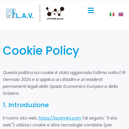
Cookie Policy
Questa politica sui cookie è stata aggiornata l'ultima volta il 19
Gennaio 2024 e si applica ai cittadini e ai residenti
permanenti legali dello Spazio Economico Europeo e della
Svizzera.
1. Introduzione
Il nostro sito web,
https://lavrimini.com
(di seguito: "il sito
web") utilizza i cookie e altre tecnologie correlate (per