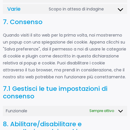
Varie
Scopo in attesa di indagine
7. Consenso
Quando visiti il sito web per la prima volta, noi mostreremo
un popup con una spiegazione dei cookie. Appena clicchi su
"Salva preferenze", dai il permesso a noi di usare le categorie
di cookie e plugin come descritto in questa dichiarazione
relativa ai popup e cookie. Puoi disabilitare i cookie
attraverso il tuo browser, ma prendi in considerazione, che il
nostro sito web potrebbe non funzionare più correttamente.
7.1 Gestisci le tue impostazioni di
consenso
Funzionale
Sempre attivo
8. Abilitare/disabilitare e