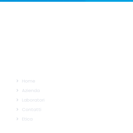
SITEMAP
Home
Azienda
Laboratori
Contatti
Etica