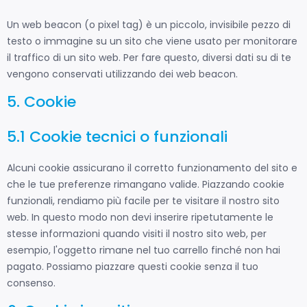
Un web beacon (o pixel tag) è un piccolo, invisibile pezzo di
testo o immagine su un sito che viene usato per monitorare
il traffico di un sito web. Per fare questo, diversi dati su di te
vengono conservati utilizzando dei web beacon.
5. Cookie
5.1 Cookie tecnici o funzionali
Alcuni cookie assicurano il corretto funzionamento del sito e
che le tue preferenze rimangano valide. Piazzando cookie
funzionali, rendiamo più facile per te visitare il nostro sito
web. In questo modo non devi inserire ripetutamente le
stesse informazioni quando visiti il nostro sito web, per
esempio, l'oggetto rimane nel tuo carrello finché non hai
pagato. Possiamo piazzare questi cookie senza il tuo
consenso.