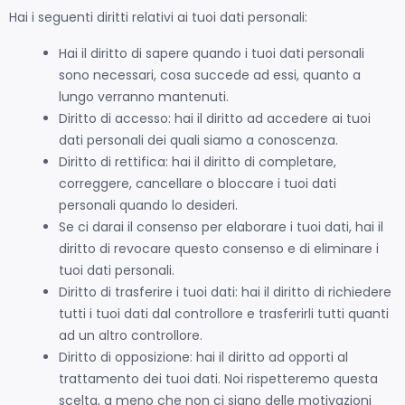
Hai i seguenti diritti relativi ai tuoi dati personali:
Hai il diritto di sapere quando i tuoi dati personali
sono necessari, cosa succede ad essi, quanto a
lungo verranno mantenuti.
Diritto di accesso: hai il diritto ad accedere ai tuoi
dati personali dei quali siamo a conoscenza.
Diritto di rettifica: hai il diritto di completare,
correggere, cancellare o bloccare i tuoi dati
personali quando lo desideri.
Se ci darai il consenso per elaborare i tuoi dati, hai il
diritto di revocare questo consenso e di eliminare i
tuoi dati personali.
Diritto di trasferire i tuoi dati: hai il diritto di richiedere
tutti i tuoi dati dal controllore e trasferirli tutti quanti
ad un altro controllore.
Diritto di opposizione: hai il diritto ad opporti al
trattamento dei tuoi dati. Noi rispetteremo questa
scelta, a meno che non ci siano delle motivazioni